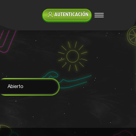
AUTENTICACIÓN
Abierto