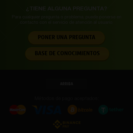
¿TIENE ALGUNA PREGUNTA?
Para cualquier pregunta o problema, puede ponerse en
contacto con el servicio de
atención al usuario.
PONER UNA PREGUNTA
BASE DE CONOCIMIENTOS
ARRIBA
Métodos de pago aceptados: