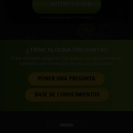
AUTENTICACIÓN
Inicia sesión para dejar un comentario
¿TIENE ALGUNA PREGUNTA?
Para cualquier pregunta o problema, puede ponerse en
contacto con el servicio de
atención al usuario.
PONER UNA PREGUNTA
BASE DE CONOCIMIENTOS
ARRIBA