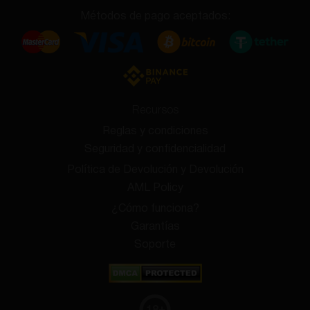
Métodos de pago aceptados:
Recursos
Reglas y condiciones
Seguridad y confidencialidad
Política de Devolución y Devolución
AML Policy
¿Cómo funciona?
Garantías
Soporte