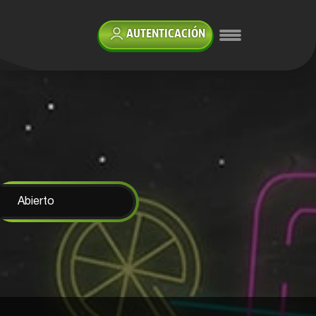
AUTENTICACIÓN
Abierto