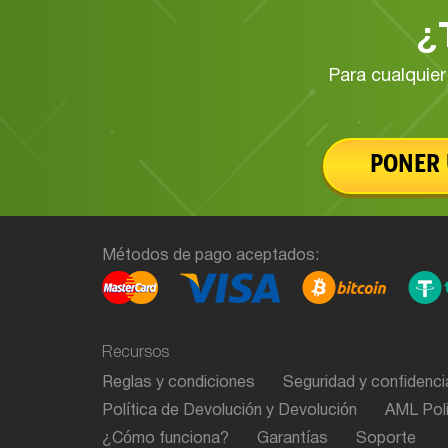
¿
Para cualquie
PONER
Métodos de pago aceptados:
Recursos
Reglas y condiciones
Seguridad y confidenci
Política de Devolución y Devolución
AML Pol
¿Cómo funciona?
Garantías
Soporte