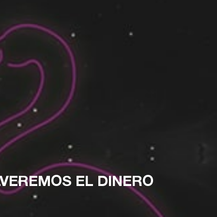
VEREMOS EL DINERO