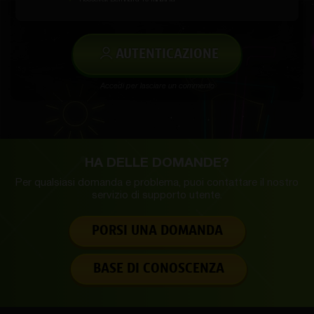
AUTENTICAZIONE
Accedi per lasciare un commento
HA DELLE DOMANDE?
Per qualsiasi domanda e problema, puoi contattare il nostro
servizio di supporto utente.
PORSI UNA DOMANDA
BASE DI CONOSCENZA