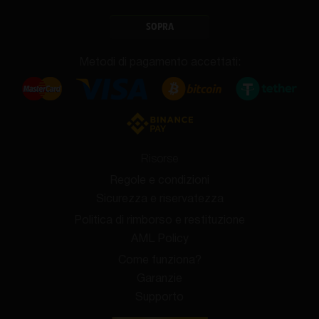
SOPRA
Metodi di pagamento accettati:
Risorse
Regole e condizioni
Sicurezza e riservatezza
Politica di rimborso e restituzione
AML Policy
Come funziona?
Garanzie
Supporto