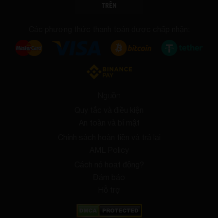
TRÊN
Các phương thức thanh toán được chấp nhận:
Nguồn
Quy tắc và điều kiện
An toàn và bí mật
Chính sách hoàn tiền và trả lại
AML Policy
Cách nó hoạt động?
Đảm bảo
Hỗ trợ