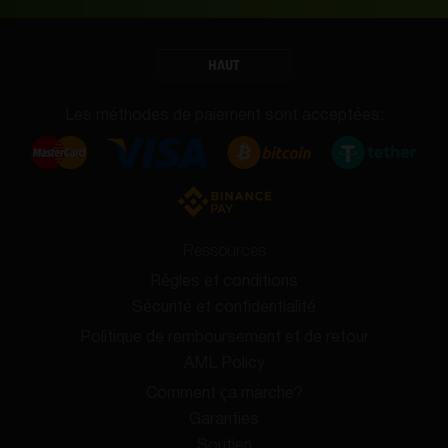
HAUT
Les méthodes de paiement sont acceptées:
Ressources
Règles et conditions
Sécurité et confidentialité
Politique de remboursement et de retour
AML Policy
Comment ça marche?
Garanties
Soutien