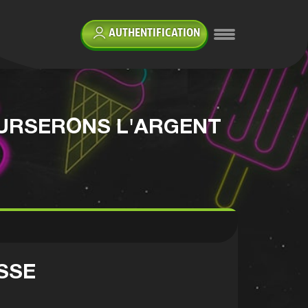
AUTHENTIFICATION
RSERONS L'ARGENT
ASSE