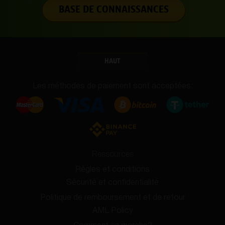
BASE DE CONNAISSANCES
HAUT
Les méthodes de paiement sont acceptées:
Ressources
Règles et conditions
Sécurité et confidentialité
Politique de remboursement et de retour
AML Policy