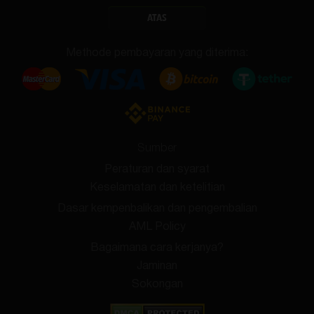
ATAS
Methode pembayaran yang diterima:
Sumber
Peraturan dan syarat
Keselamatan dan ketelitian
Dasar kempenbalikan dan pengembalian
AML Policy
Bagaimana cara kerjanya?
Jaminan
Sokongan