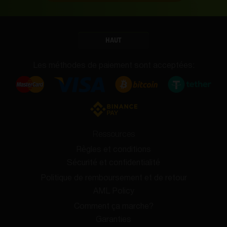
HAUT
Les méthodes de paiement sont acceptées:
Ressources
Règles et conditions
Sécurité et confidentialité
Politique de remboursement et de retour
AML Policy
Comment ça marche?
Garanties