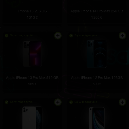
iPhone 15 256 GB
Apple iPhone 14 Pro Max 256 GB
1313 €
1260 €
Są w magazynie
Są w magazynie
Apple iPhone 13 Pro Max 512 GB
Apple iPhone 12 Pro Max 128GB
969 €
699 €
Są w magazynie
Są w magazynie