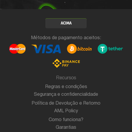
ACIMA
Métodos de pagamento aceitos:
Recursos
Regras e condições
Segurança e confidencialidade
Política de Devolução e Retorno
AML Policy
Como funciona?
Garantias