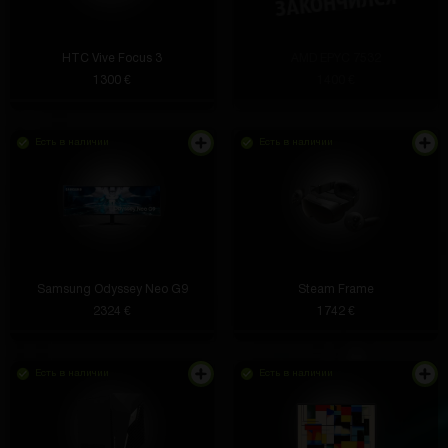
HTC Vive Focus 3
AMD EPYC 7532
1300 €
1400 €
Есть в наличии
Есть в наличии
Samsung Odyssey Neo G9
Steam Frame
2324 €
1742 €
Есть в наличии
Есть в наличии