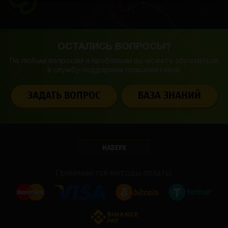
ОСТАЛИСЬ ВОПРОСЫ?
По любым вопросам и проблемам вы можете обратиться
в службу
поддержки пользователей.
ЗАДАТЬ ВОПРОС
БАЗА ЗНАНИЙ
НАВЕРХ
Принимаются методы оплаты: