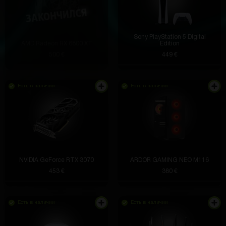
Sony PlayStation 5 Digital
AMD Radeon RX 6800 XT
Edition
500 €
449 €
Есть в наличии
Есть в наличии
NVIDIA GeForce RTX 3070
ARDOR GAMING NEO M116
453 €
380 €
Есть в наличии
Есть в наличии