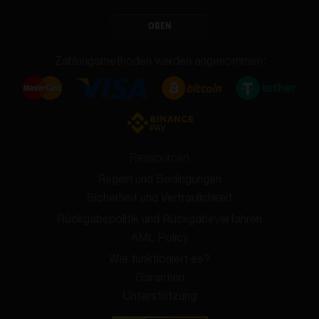
OBEN
Zahlungsmethoden werden angenommen:
Ressourcen
Regeln und Bedingungen
Sicherheit und Vertraulichkeit
Rückgabepolitik und Rückgabeverfahren
AML Policy
Wie funktioniert es?
Garantien
Unterstützung