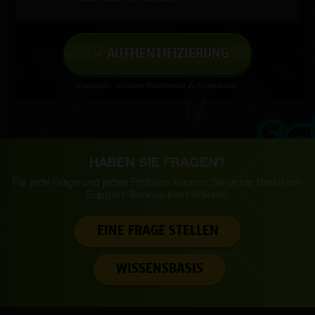
AUTHENTIFIZIERUNG
Einloggen, um einen Kommentar zu hinterlassen
HABEN SIE FRAGEN?
Für jede Frage und jeden Problem können Sie unser
Benutzer-
Support-Service kontaktieren.
EINE FRAGE STELLEN
WISSENSBASIS