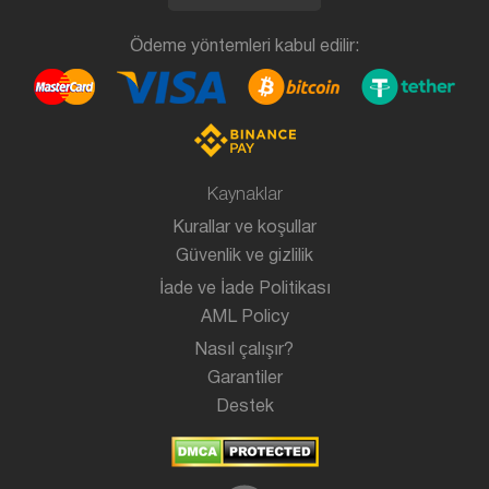
Ödeme yöntemleri kabul edilir:
Kaynaklar
Kurallar ve koşullar
Güvenlik ve gizlilik
İade ve İade Politikası
AML Policy
Nasıl çalışır?
Garantiler
Destek